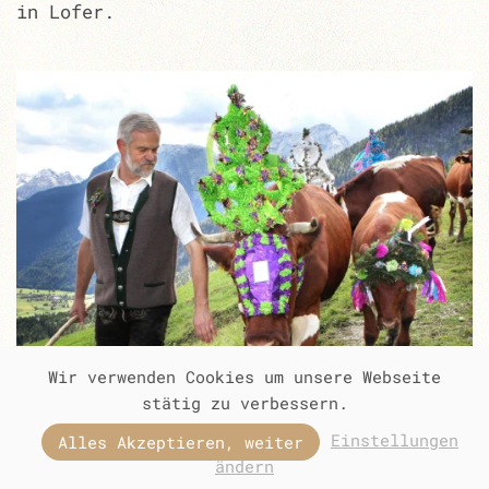
in Lofer.
Wir verwenden Cookies um unsere Webseite
stätig zu verbessern.
Einstellungen
Alles Akzeptieren, weiter
ändern