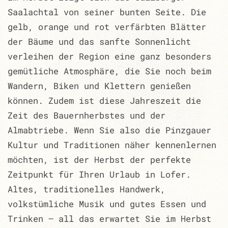
Saalachtal von seiner bunten Seite. Die
gelb, orange und rot verfärbten Blätter
der Bäume und das sanfte Sonnenlicht
verleihen der Region eine ganz besonders
gemütliche Atmosphäre, die Sie noch beim
Wandern, Biken und Klettern genießen
können. Zudem ist diese Jahreszeit die
Zeit des Bauernherbstes und der
Almabtriebe. Wenn Sie also die Pinzgauer
Kultur und Traditionen näher kennenlernen
möchten, ist der Herbst der perfekte
Zeitpunkt für Ihren Urlaub in Lofer.
Altes, traditionelles Handwerk,
volkstümliche Musik und gutes Essen und
Trinken – all das erwartet Sie im Herbst