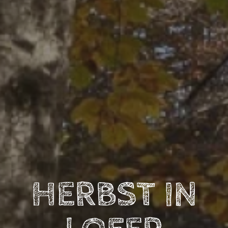
HERBST IN