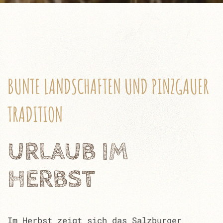
BUNTE LANDSCHAFTEN UND PINZGAUER
TRADITION
URLAUB IM
HERBST
Im Herbst zeigt sich das Salzburger